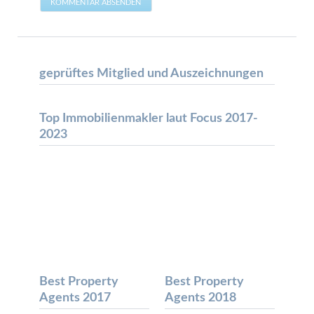
KOMMENTAR ABSENDEN
geprüftes Mitglied und Auszeichnungen
Top Immobilienmakler laut Focus 2017-
2023
Best Property
Best Property
Agents 2017
Agents 2018