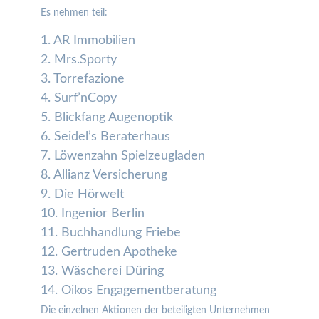
Es nehmen teil:
1. AR Immobilien
2. Mrs.Sporty
3. Torrefazione
4. Surf’nCopy
5. Blickfang Augenoptik
6. Seidel’s Beraterhaus
7. Löwenzahn Spielzeugladen
8. Allianz Versicherung
9. Die Hörwelt
10. Ingenior Berlin
11. Buchhandlung Friebe
12. Gertruden Apotheke
13. Wäscherei Düring
14. Oikos Engagementberatung
Die einzelnen Aktionen der beteiligten Unternehmen