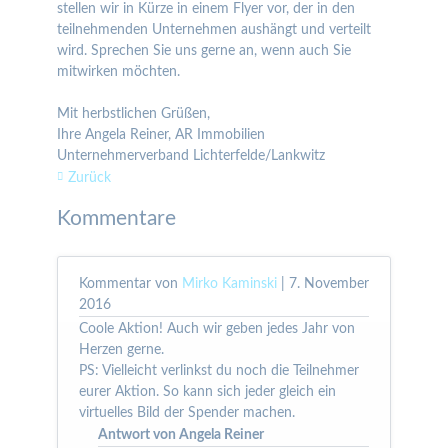
stellen wir in Kürze in einem Flyer vor, der in den
teilnehmenden Unternehmen aushängt und verteilt
wird. Sprechen Sie uns gerne an, wenn auch Sie
mitwirken möchten.
Mit herbstlichen Grüßen,
Ihre Angela Reiner, AR Immobilien
Unternehmerverband Lichterfelde/Lankwitz
Zurück
Kommentare
Kommentar von
Mirko Kaminski
|
7. November
2016
Coole Aktion! Auch wir geben jedes Jahr von
Herzen gerne.
PS: Vielleicht verlinkst du noch die Teilnehmer
eurer Aktion. So kann sich jeder gleich ein
virtuelles Bild der Spender machen.
Antwort von Angela Reiner