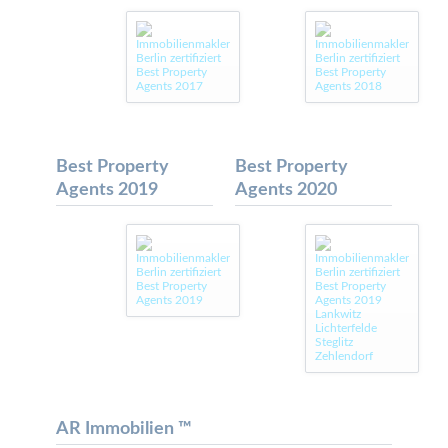
Best Property
Best Property
Agents 2019
Agents 2020
AR Immobilien ™