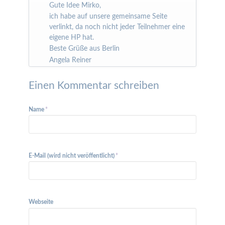
Gute Idee Mirko,
ich habe auf unsere gemeinsame Seite
verlinkt, da noch nicht jeder Teilnehmer eine
eigene HP hat.
Beste Grüße aus Berlin
Angela Reiner
Einen Kommentar schreiben
Pflichtfeld
Name
*
Pflichtfeld
E-Mail (wird nicht veröffentlicht)
*
Webseite