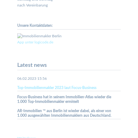
nach Vereinbarung
Unsere Kontaktdaten:
App unter logicode.de
Latest news
06.02.2023 15:56
Top-Immobilienmakler 2023 laut Focus-Business
Focus-Business hat in seinem Immobilien-Atlas wieder die
1.000 Top-Immobilienmakler ermittelt
AR-Immobilien ™ aus Berlin ist wieder dabei, als einer von
1.000 ausgewählten Immobilienmaklern aus Deutschland.
Top-