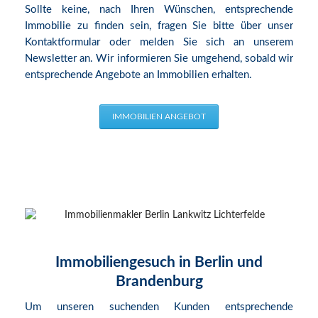
Sollte keine, nach Ihren Wünschen, entsprechende
Immobilie zu finden sein, fragen Sie bitte über unser
Kontaktformular oder melden Sie sich an unserem
Newsletter an. Wir informieren Sie umgehend, sobald wir
entsprechende Angebote an Immobilien erhalten.
IMMOBILIEN ANGEBOT
Immobiliengesuch in Berlin und
Brandenburg
Um unseren suchenden Kunden entsprechende