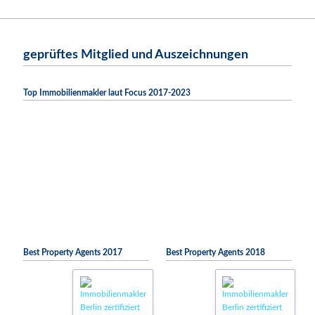
geprüftes Mitglied und Auszeichnungen
Top Immobilienmakler laut Focus 2017-2023
Best Property Agents 2017
Best Property Agents 2018