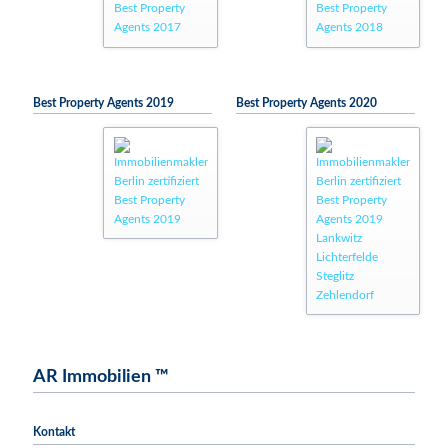
Best Property Agents 2019
Best Property Agents 2020
AR Immobilien ™
Kontakt