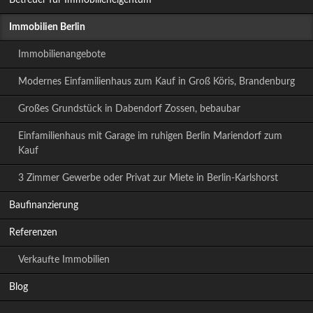
Immobilien Berlin
Immobilienangebote
Modernes Einfamilienhaus zum Kauf in Groß Köris, Brandenburg
Großes Grundstück in Dabendorf Zossen, bebaubar
Einfamilienhaus mit Garage im ruhigen Berlin Mariendorf zum
Kauf
3 Zimmer Gewerbe oder Privat zur Miete in Berlin-Karlshorst
Baufinanzierung
Referenzen
Verkaufte Immobilien
Blog