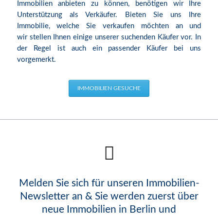
Immobilien anbieten zu können, benötigen wir Ihre
Unterstützung als Verkäufer. Bieten Sie uns Ihre
Immobilie, welche Sie verkaufen möchten an und
wir stellen Ihnen einige unserer suchenden Käufer vor. In
der Regel ist auch ein passender Käufer bei uns
vorgemerkt.
IMMOBILIEN GESUCHE
Melden Sie sich für unseren Immobilien-
Newsletter an & Sie werden zuerst über
neue Immobilien in Berlin und