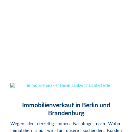
Immobilienverkauf in Berlin und
Brandenburg
Wegen der derzeitig hohen Nachfrage nach Wohn-
Immobilien sind wir für unsere suchenden Kunden