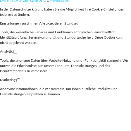
DATENSCHUTZERKLÄRUNG
::
IMPRESSUM
In der Datenschutzerklärung haben Sie die Möglichkeit Ihre Cookie-Einstellungen
jederzeit zu ändern.
Einstellungen zustimmen
Alle akzeptieren
Standard
Tools, die wesentliche Services und Funktionen ermöglichen, einschließlich
Identitätsprüfung, Servicekontinuität und Standortsicherheit. Diese Option kann
nicht abgelehnt werden.
Analytik
Tools, die anonyme Daten über Website-Nutzung und -Funktionalität sammeln. Wir
nutzen die Erkenntnisse, um unsere Produkte, Dienstleistungen und das
Benutzererlebnis zu verbessern.
Marketing
Anonyme Informationen, die wir sammeln, um Ihnen nützliche Produkte und
Dienstleistungen empfehlen zu können.