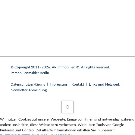
© Copyright 2011- 2026. AR Immobilien ®. All rights reserved.
Immobilienmakler Berlin
Navigation
Datenschutzerklärung
Impressum
Kontakt
Links und Netzwerk
überspringen
Newsletter Abmeldung
Wir nutzen Cookies auf unserer Webseite. Einige von ihnen sind notwendig, während
andere uns helfen, diese Webseite zu verbessern. Wir nutzen Tools von Google,
Pinterest und Contao. Detaillierte Informationen erhalten Sie in unserer ::