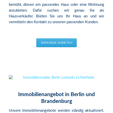
bemüht, diesen ein passendes Haus oder eine Wohnung
anzubieten. Dafür suchen wir genau Sie als
Hausverkäufer. Bieten Sie uns Ihr Haus an und wir
vermitteln den Kontakt zu unseren passenden Kunden.
IMMOBILIE ANBIETEN
Immobilienangebot in Berlin und
Brandenburg
Unsere Immobilienangebote werden ständig aktualisiert.