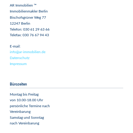
AR Immobilien ™
Immobilienmakler Berlin
Bischofsgrüner Weg 77
12247 Berlin
Telefon: 030 61 29 63 66
Telefax: 030 76 67 94 43
E-mail:
info@ar-immobilien.de
Datenschutz
Impressum
Bürozeiten
Montag bis Freitag
von 10.00-18.00 Uhr
persönliche Termine nach
Vereinbarung
Samstag und Sonntag
nach Vereinbarung