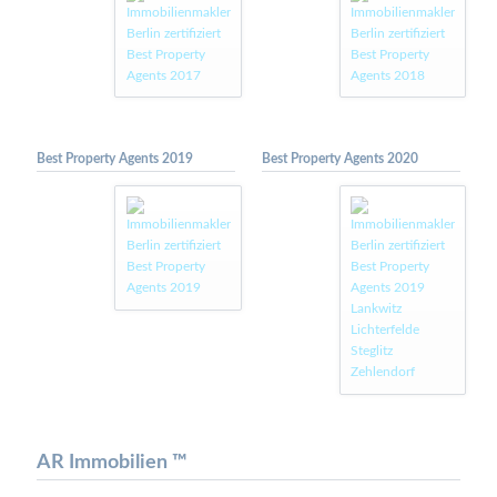
Best Property Agents 2019
Best Property Agents 2020
AR Immobilien ™