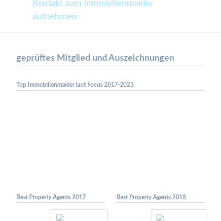
Kontakt zum Immobilienmakler
aufnehmen
geprüftes Mitglied und Auszeichnungen
Top Immobilienmakler laut Focus 2017-2023
Best Property Agents 2017
Best Property Agents 2018