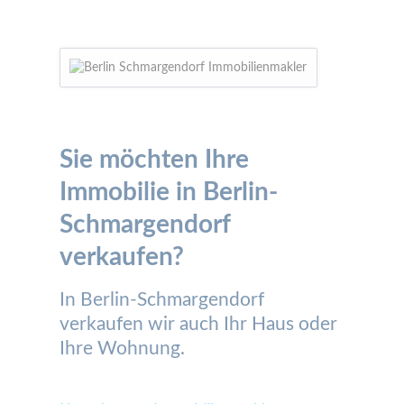
Sie möchten Ihre
Immobilie in Berlin-
Schmargendorf
verkaufen?
In Berlin-Schmargendorf
verkaufen wir auch Ihr Haus oder
Ihre Wohnung.