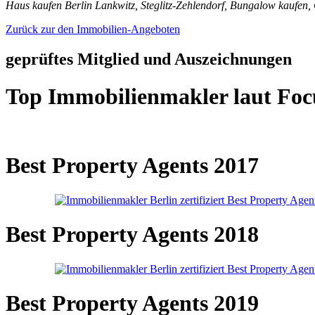
Haus kaufen Berlin Lankwitz, Steglitz-Zehlendorf, Bungalow kaufen
Zurück zur den Immobilien-Angeboten
geprüftes Mitglied und Auszeichnungen
Top Immobilienmakler laut Foc
Best Property Agents 2017
Best Property Agents 2018
Best Property Agents 2019