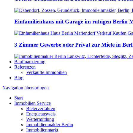
Einfamilienhaus mit Garage im ruhigen Berlin
3 Zimmer Gewerbe oder Privat zur Miete in Berl
Baufinanzierung
Referenzen
Verkaufte Immobilien
Blog
Navigation überspringen
Start
Immobilien Service
Bieterverfahren
Energieausweis
Wertermittlung
Immobilienmakler Berlin
Immobilienmarkt