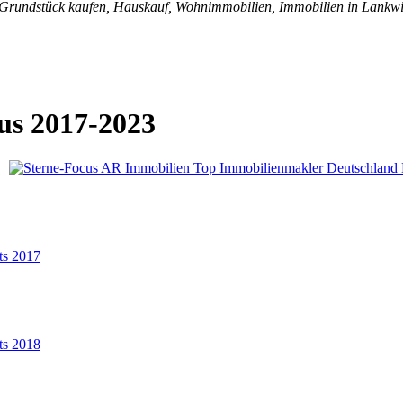
, Grundstück kaufen, Hauskauf, Wohnimmobilien, Immobilien in Lankwi
us 2017-2023