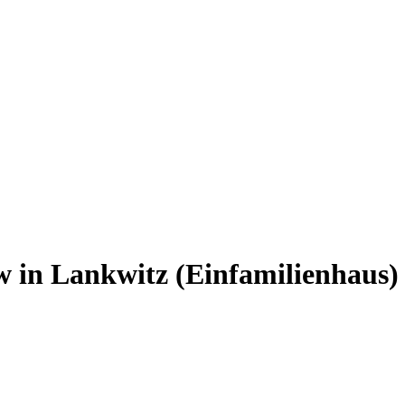
in Lankwitz (Einfamilienhaus)