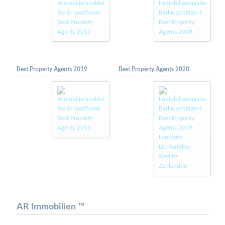
Best Property Agents 2019
Best Property Agents 2020
AR Immobilien ™